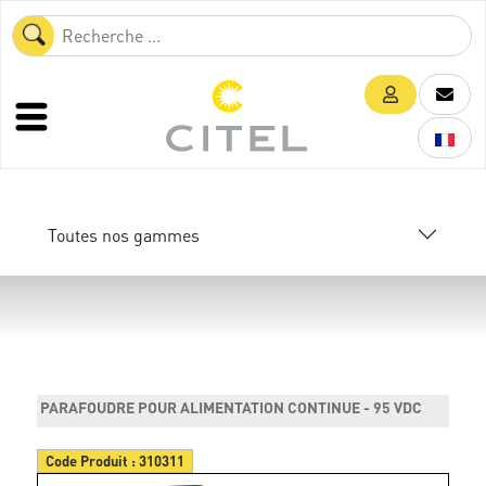
Toutes nos gammes
PARAFOUDRE POUR ALIMENTATION CONTINUE - 95 VDC
Code Produit :
310311