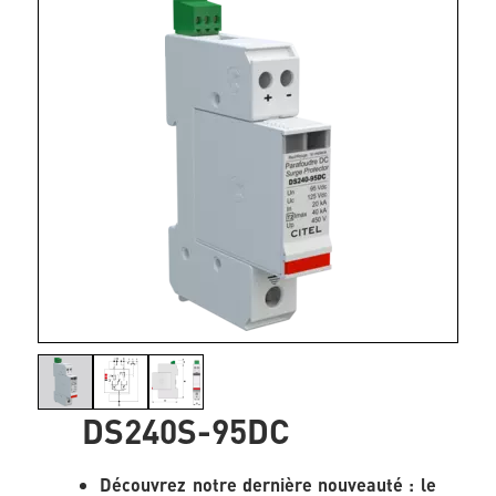
DS240S-95DC
Découvrez notre dernière nouveauté : le