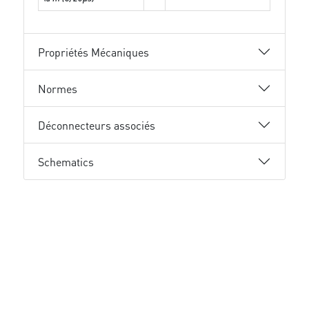
Propriétés Mécaniques
Normes
Déconnecteurs associés
Schematics