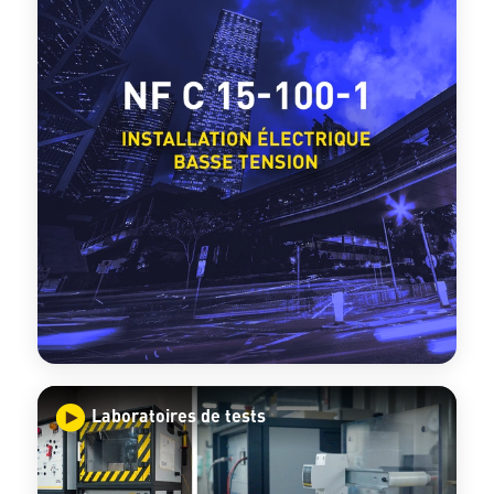
Laboratoires de tests