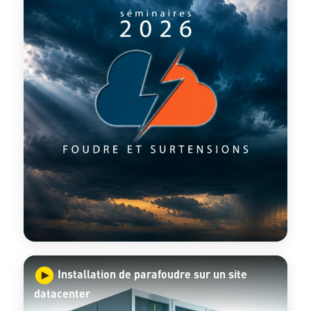
Installation de parafoudre sur un site
datacenter