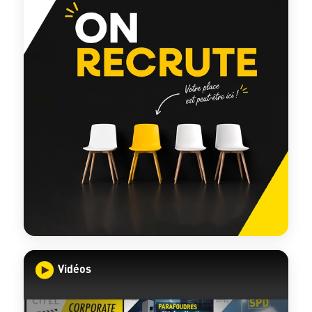
Vidéos