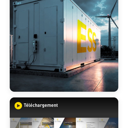
Téléchargement