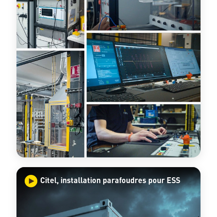
Citel, installation parafoudres pour ESS