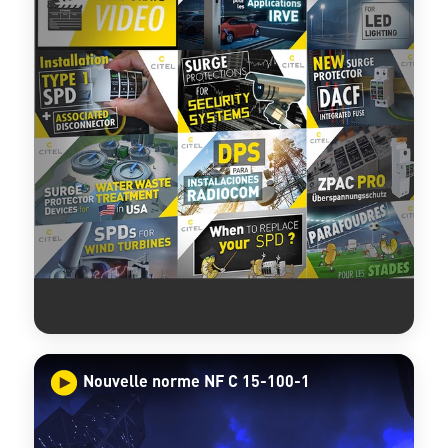
Nouvelle norme NF C 15-100-1