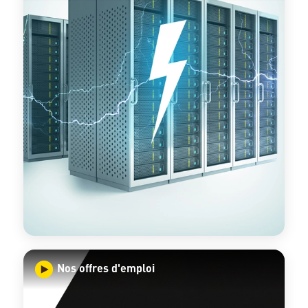
Nos offres d'emploi