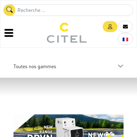
Toutes nos gammes