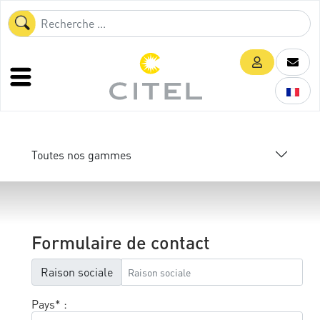
Toutes nos gammes
Formulaire de contact
Raison sociale
Pays* :