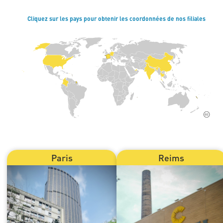
Cliquez sur les pays pour obtenir les coordonnées de nos filiales
Paris
Reims