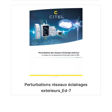
Perturbations réseaux éclairages
exterieurs_Ed-7