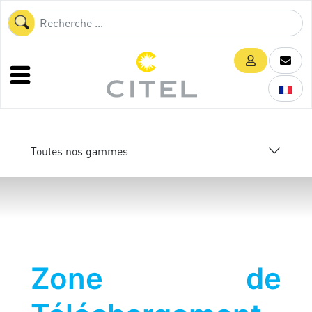
Toutes nos gammes
Zone de