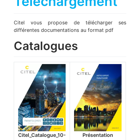
Téléchargement
Citel vous propose de télécharger ses
différentes documentations au format pdf
Catalogues
Citel_Catalogue_10-
Présentation