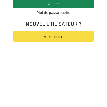
Valider
Mot de passe oublié
NOUVEL UTILISATEUR ?
S'inscrire