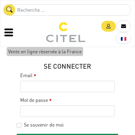
Vente en ligne réservée à la France
SE CONNECTER
Email
*
Mot de passe
*
Se souvenir de moi