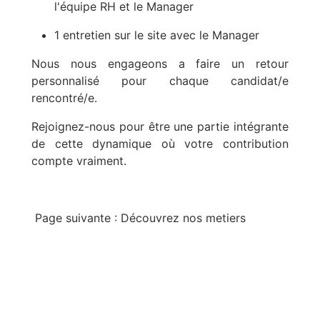
l'équipe RH et le Manager
1 entretien sur le site avec le Manager
Nous nous engageons a faire un retour
personnalisé pour chaque candidat/e
rencontré/e.
Rejoignez-nous pour être une partie intégrante
de cette dynamique où votre contribution
compte vraiment.
Page suivante :
Découvrez nos metiers