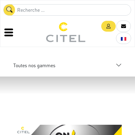
Toutes nos gammes