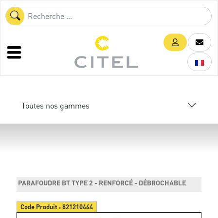
Toutes nos gammes
PARAFOUDRE BT TYPE 2 - RENFORCÉ - DÉBROCHABLE
Code Produit :
821210444