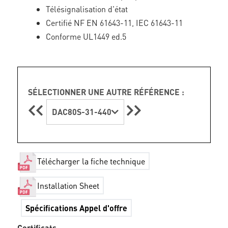
Télésignalisation d'état
Certifié NF EN 61643-11, IEC 61643-11
Conforme UL1449 ed.5
SÉLECTIONNER UNE AUTRE RÉFÉRENCE :
DAC80S-31-440
Télécharger la fiche technique
Installation Sheet
Spécifications Appel d'offre
Certificats