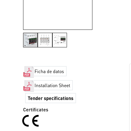
Ficha de datos
Installation Sheet
Tender specifications
Certificates