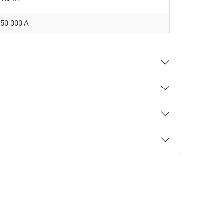
50 000 A