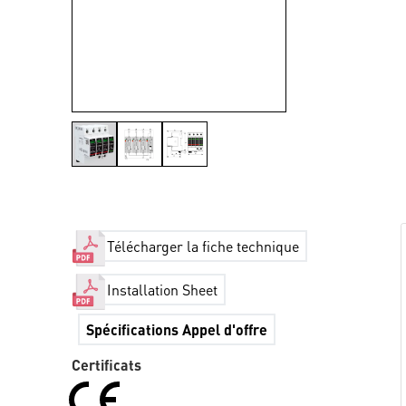
Télécharger la fiche technique
Installation Sheet
Spécifications Appel d'offre
Certificats