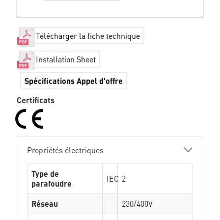
Télécharger la fiche technique
Installation Sheet
Spécifications Appel d'offre
Certificats
Propriétés électriques
Type de
IEC
2
parafoudre
Réseau
230/400V