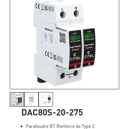
DAC80S-20-275
Parafoudre BT Renforcé de Type 2