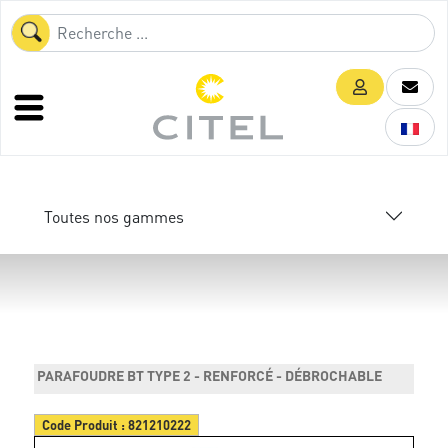
Toutes nos gammes
PARAFOUDRE BT TYPE 2 - RENFORCÉ - DÉBROCHABLE
Code Produit :
821210222