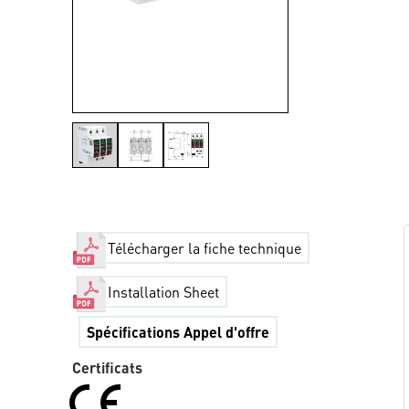
Télécharger la fiche technique
Installation Sheet
Spécifications Appel d'offre
Certificats