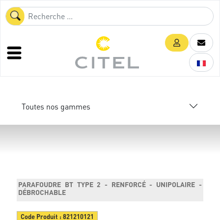
Toutes nos gammes
PARAFOUDRE BT TYPE 2 - RENFORCÉ - UNIPOLAIRE -
DÉBROCHABLE
Code Produit :
821210121