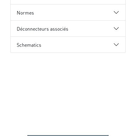
Normes
Déconnecteurs associés
Schematics