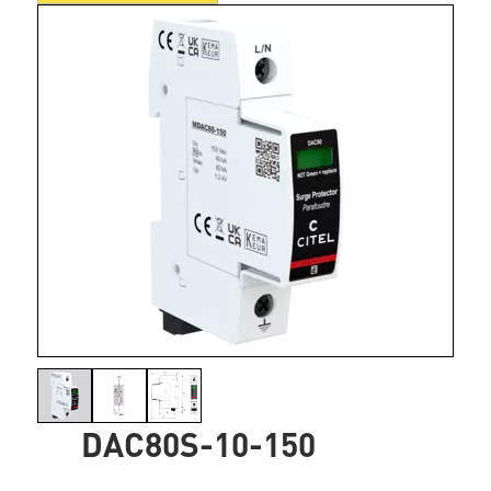
DAC80S-10-150