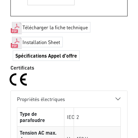
Télécharger la fiche technique
Installation Sheet
Spécifications Appel d'offre
Certificats
Propriétés électriques
Type de
IEC
2
parafoudre
Tension AC max.