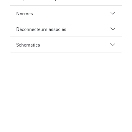
Normes
Déconnecteurs associés
Schematics