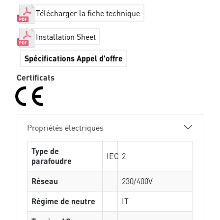
Télécharger la fiche technique
Installation Sheet
Spécifications Appel d'offre
Certificats
Propriétés électriques
Type de
IEC
2
parafoudre
Réseau
230/400V
Régime de neutre
IT