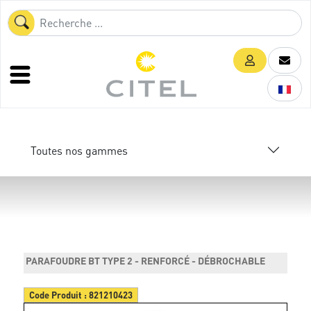
Toutes nos gammes
PARAFOUDRE BT TYPE 2 - RENFORCÉ - DÉBROCHABLE
Code Produit :
821210423