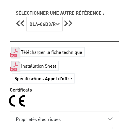
SÉLECTIONNER UNE AUTRE RÉFÉRENCE :
DLA-06D3/R
Télécharger la fiche technique
Installation Sheet
Spécifications Appel d'offre
Certificats
Propriétés électriques