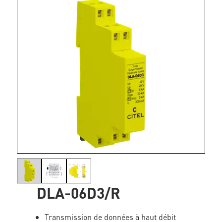
DLA-06D3/R
Transmission de données à haut débit