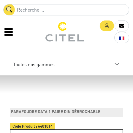
Toutes nos gammes
PARAFOUDRE DATA 1 PAIRE DIN DÉBROCHABLE
Code Produit :
6401014