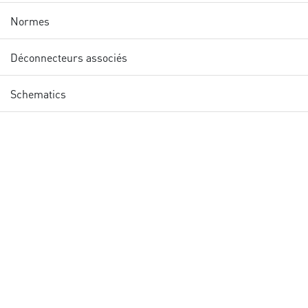
Normes
Déconnecteurs associés
Schematics