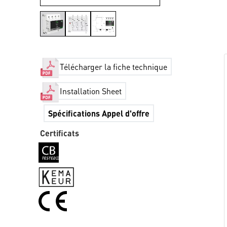
Télécharger la fiche technique
Installation Sheet
Spécifications Appel d'offre
Certificats