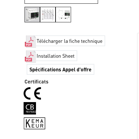
Télécharger la fiche technique
Installation Sheet
Spécifications Appel d'offre
Certificats