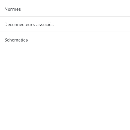
Normes
Déconnecteurs associés
Schematics