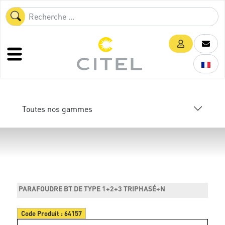
Toutes nos gammes
PARAFOUDRE BT DE TYPE 1+2+3 TRIPHASÉ+N
Code Produit :
64157