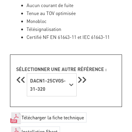
Aucun courant de fuite
Tenue au TOV optimisée
Monobloc
Télésignalisation
Certifié NF EN 61643-11 et IEC 61643-11
SÉLECTIONNER UNE AUTRE RÉFÉRENCE :
DACN1-25CVGS-
31-320
Télécharger la fiche technique
Installation Sheet