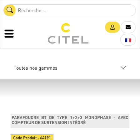
Toutes nos gammes
PARAFOUDRE BT DE TYPE 1+2+3 MONOPHASÉ - AVEC
COMPTEUR DE SURTENSION INTÉGRÉ
Code Produit :
64191