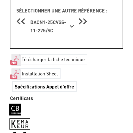
SÉLECTIONNER UNE AUTRE RÉFÉRENCE :
DACN1-25CVGS-
11-275/SC
Télécharger la fiche technique
Installation Sheet
Spécifications Appel d'offre
Certificats