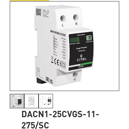
DACN1-25CVGS-11-
275/SC