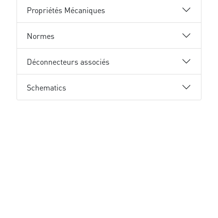
Propriétés Mécaniques
Normes
Déconnecteurs associés
Schematics