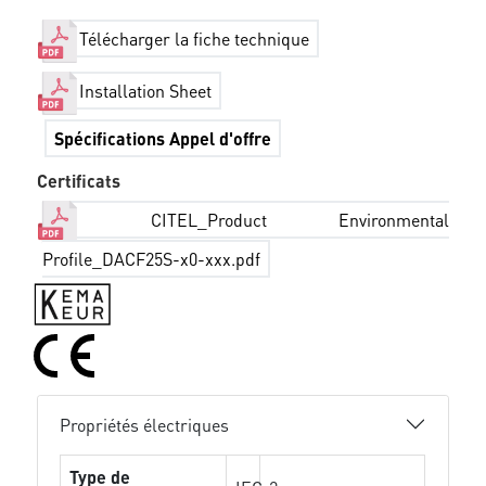
Télécharger la fiche technique
Installation Sheet
Spécifications Appel d'offre
Certificats
CITEL_Product Environmental
Profile_DACF25S-x0-xxx.pdf
Propriétés électriques
Type de