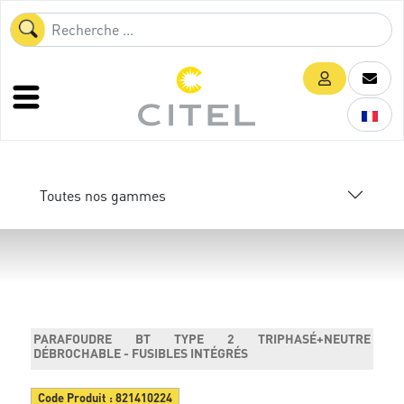
Toutes nos gammes
PARAFOUDRE BT TYPE 2 TRIPHASÉ+NEUTRE
DÉBROCHABLE - FUSIBLES INTÉGRÉS
Code Produit :
821410224