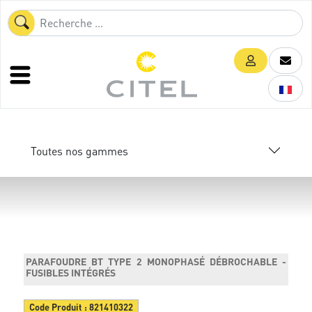
Toutes nos gammes
PARAFOUDRE BT TYPE 2 MONOPHASÉ DÉBROCHABLE -
FUSIBLES INTÉGRÉS
Code Produit :
821410322