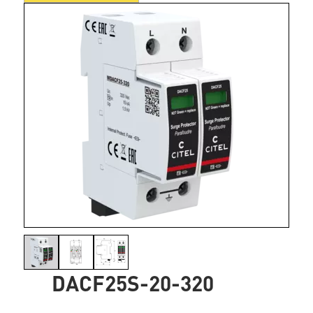
DACF25S-20-320