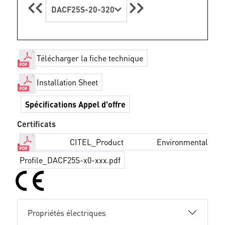
DACF25S-20-320
Télécharger la fiche technique
Installation Sheet
Spécifications Appel d'offre
Certificats
CITEL_Product Environmental
Profile_DACF25S-x0-xxx.pdf
Propriétés électriques