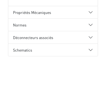
Propriétés Mécaniques
Normes
Déconnecteurs associés
Schematics