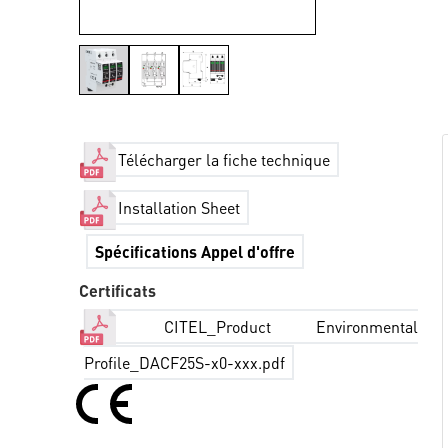
Télécharger la fiche technique
Installation Sheet
Spécifications Appel d'offre
Certificats
CITEL_Product Environmental
Profile_DACF25S-x0-xxx.pdf