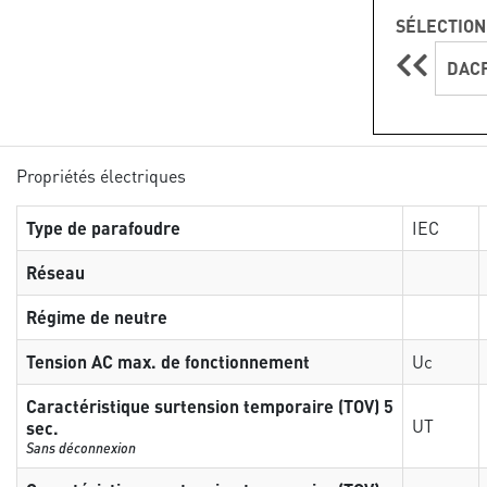
SÉLECTION
DACF
Propriétés électriques
Type de parafoudre
IEC
Réseau
Régime de neutre
Tension AC max. de fonctionnement
Uc
Caractéristique surtension temporaire (TOV) 5
UT
sec.
Sans déconnexion