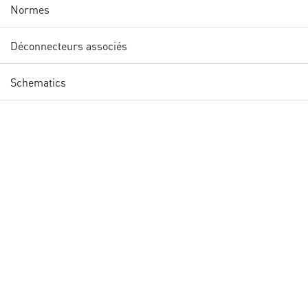
Normes
Déconnecteurs associés
Schematics