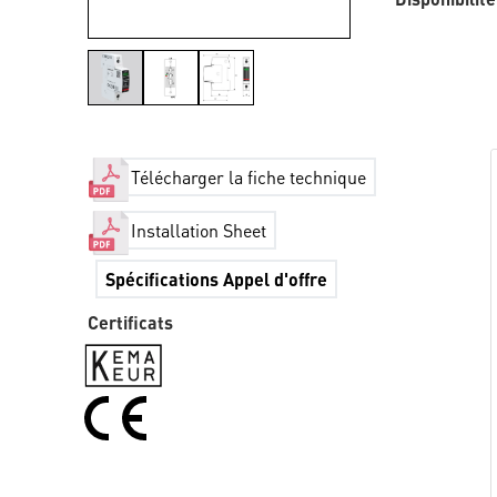
Télécharger la fiche technique
Installation Sheet
Spécifications Appel d'offre
Certificats