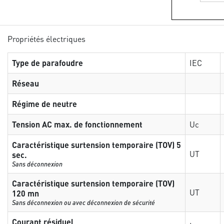
Propriétés électriques
Type de parafoudre
IEC
Réseau
Régime de neutre
Tension AC max. de fonctionnement
Uc
Caractéristique surtension temporaire (TOV) 5
UT
sec.
Sans déconnexion
Caractéristique surtension temporaire (TOV)
UT
120 mn
Sans déconnexion ou avec déconnexion de sécurité
Courant résiduel