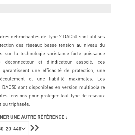
dres débrochables de Type 2 DAC50 sont utilisés
tection des réseaux basse tension au niveau du
 sur la technologie varistance forte puissance
 déconnecteur et d’indicateur associé, ces
 garantissent une efficacité de protection, une
'écoulement et une fiabilité maximales. Les
 DAC50 sont disponibles en version multipolaire
ples tensions pour protéger tout type de réseaux
ou triphasés.
NER UNE AUTRE RÉFÉRENCE :
0-20-440