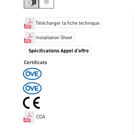
Télécharger la fiche technique
Installation Sheet
Spécifications Appel d'offre
Certificats
CCA