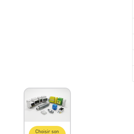
Choisir son