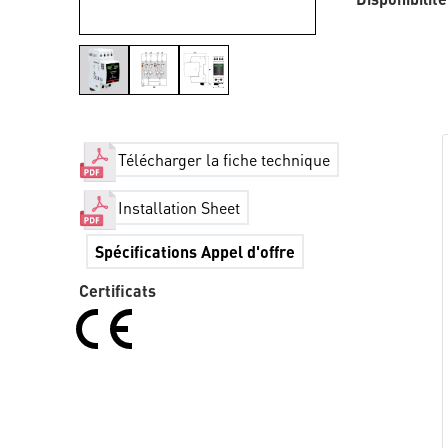
Télécharger la fiche technique
Installation Sheet
Spécifications Appel d'offre
Certificats