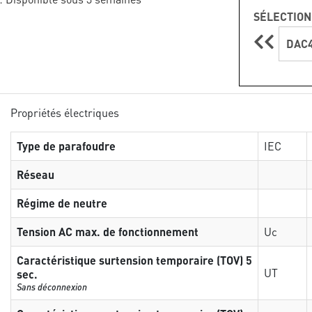
SÉLECTION
DAC4
Propriétés électriques
Type de parafoudre
IEC
Réseau
Régime de neutre
Tension AC max. de fonctionnement
Uc
Caractéristique surtension temporaire (TOV) 5
UT
sec.
Sans déconnexion