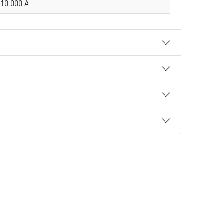
10 000 A