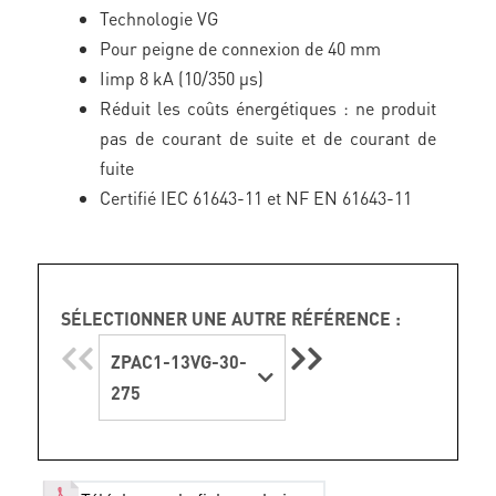
Technologie VG
Pour peigne de connexion de 40 mm
Iimp 8 kA (10/350 μs)
Réduit les coûts énergétiques : ne produit
pas de courant de suite et de courant de
fuite
Certifié IEC 61643-11 et NF EN 61643-11
SÉLECTIONNER UNE AUTRE RÉFÉRENCE :
ZPAC1-13VG-30-
275