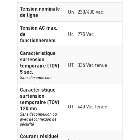
Tension nominale
Un
230/400 Vac
de ligne
Tension AC max.
de
Uc
275 Vac
fonctionnement
Caractéristique
surtension
UT
335 Vac tenue
temporaire (TOV)
5 sec.
Sans déconnexion
Caractéristique
surtension
temporaire (TOV)
UT
440 Vac tenue
120 mn
Sans déconnexion ou
avec déconnexion de
sécurité
Courant résiduel