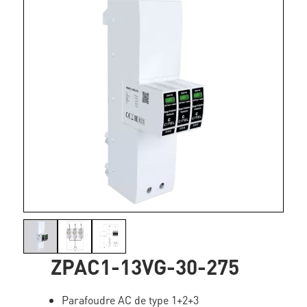
ZPAC1-13VG-30-275
Parafoudre AC de type 1+2+3