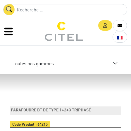
Toutes nos gammes
PARAFOUDRE BT DE TYPE 1+2+3 TRIPHASÉ
Code Produit :
64215