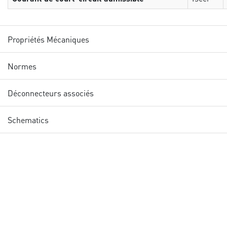
Propriétés Mécaniques
Normes
Déconnecteurs associés
Schematics