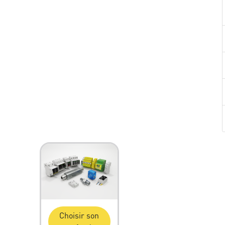
Choisir son