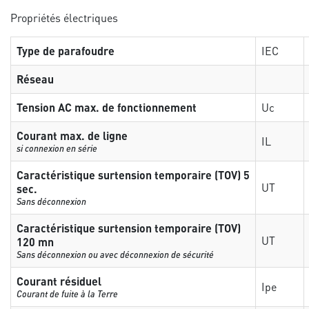
Propriétés électriques
Type de parafoudre
IEC
Réseau
Tension AC max. de fonctionnement
Uc
Courant max. de ligne
IL
si connexion en série
Caractéristique surtension temporaire (TOV) 5
UT
sec.
Sans déconnexion
Caractéristique surtension temporaire (TOV)
UT
120 mn
Sans déconnexion ou avec déconnexion de sécurité
Courant résiduel
Ipe
Courant de fuite à la Terre