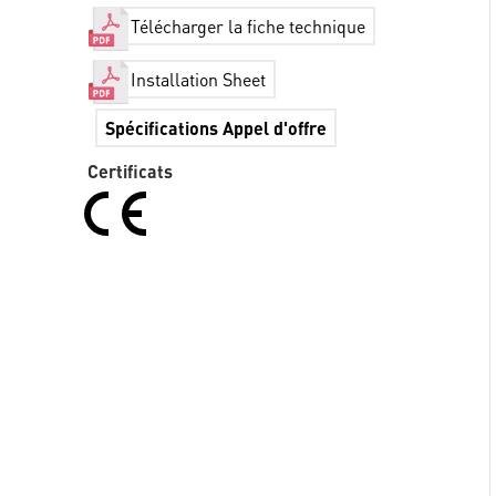
Télécharger la fiche technique
Installation Sheet
Spécifications Appel d'offre
Certificats