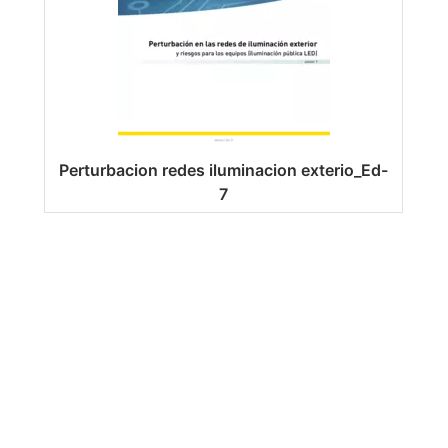
Perturbacion redes iluminacion exterio_Ed-
7