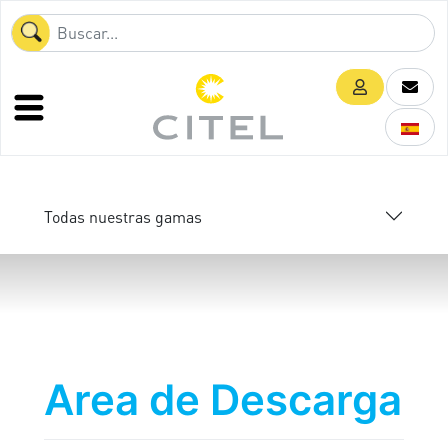
Todas nuestras gamas
Area de Descarga