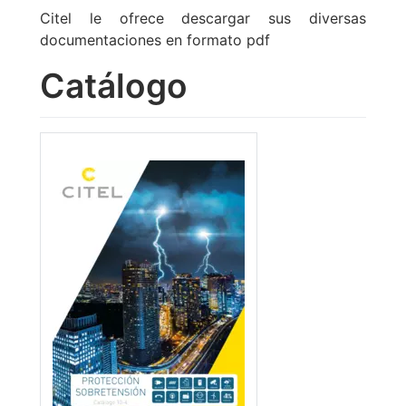
Citel le ofrece descargar sus diversas
documentaciones en formato pdf
Catálogo