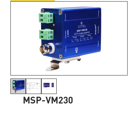
MSP-VM230