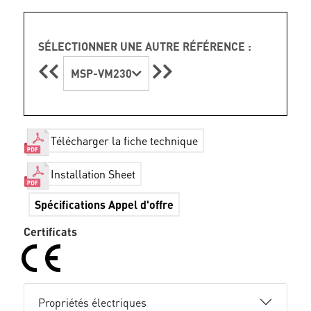
SÉLECTIONNER UNE AUTRE RÉFÉRENCE :
MSP-VM230
Télécharger la fiche technique
Installation Sheet
Spécifications Appel d'offre
Certificats
Propriétés électriques