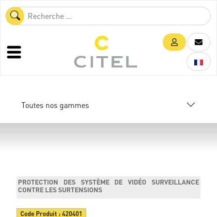
Toutes nos gammes
PROTECTION DES SYSTÈME DE VIDÉO SURVEILLANCE
CONTRE LES SURTENSIONS
Code Produit :
420401