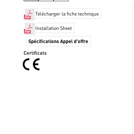
Télécharger la fiche technique
Installation Sheet
Spécifications Appel d'offre
Certificats