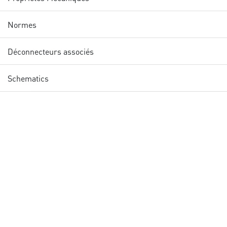
Normes
Déconnecteurs associés
Schematics