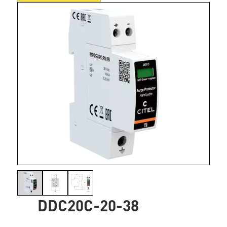
DDC20C-20-38