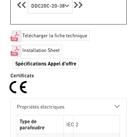
DDC20C-20-38
Télécharger la fiche technique
Installation Sheet
Spécifications Appel d'offre
Certificats
Propriétés électriques
Type de
IEC
2
parafoudre