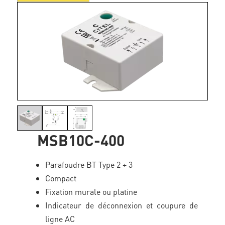
MSB10C-400
Parafoudre BT Type 2 + 3
Compact
Fixation murale ou platine
Indicateur de déconnexion et coupure de
ligne AC