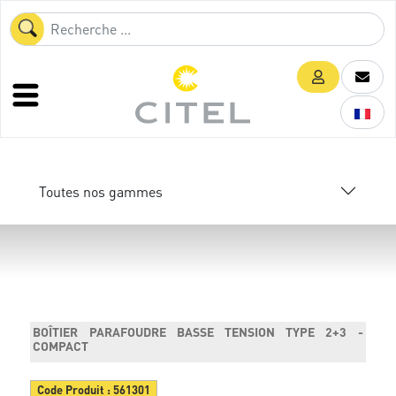
Toutes nos gammes
BOÎTIER PARAFOUDRE BASSE TENSION TYPE 2+3 -
COMPACT
Code Produit :
561301