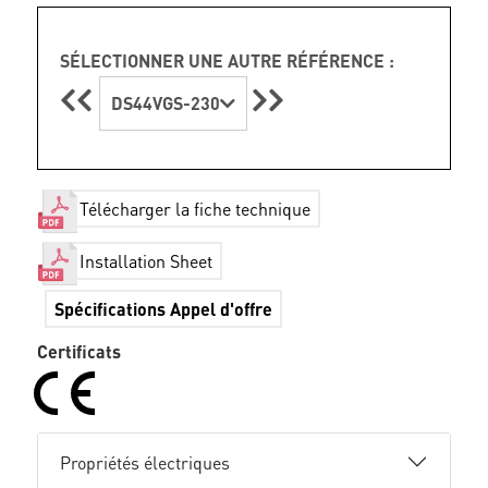
SÉLECTIONNER UNE AUTRE RÉFÉRENCE :
DS44VGS-230
Télécharger la fiche technique
Installation Sheet
Spécifications Appel d'offre
Certificats
Propriétés électriques