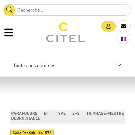
Toutes nos gammes
PARAFOUDRE BT TYPE 2+3 TRIPHASÉ+NEUTRE
DÉBROCHABLE
Code Produit :
461572