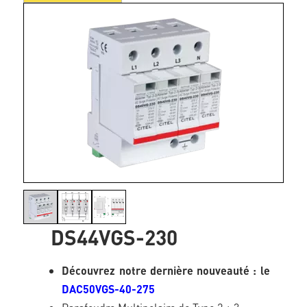
DS44VGS-230
Découvrez notre dernière nouveauté : le
DAC50VGS-40-275