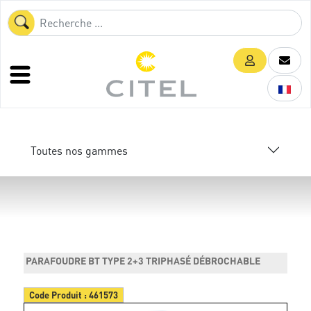
Toutes nos gammes
PARAFOUDRE BT TYPE 2+3 TRIPHASÉ DÉBROCHABLE
Code Produit :
461573