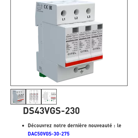
DS43VGS-230
Découvrez notre dernière nouveauté : le
DAC50VGS-30-275