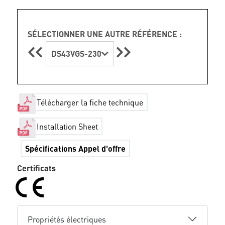
SÉLECTIONNER UNE AUTRE RÉFÉRENCE :
DS43VGS-230
Télécharger la fiche technique
Installation Sheet
Spécifications Appel d'offre
Certificats
Propriétés électriques