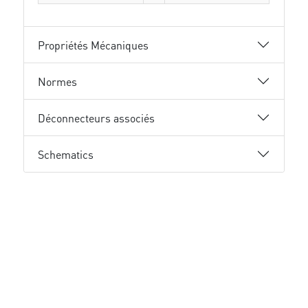
Propriétés Mécaniques
Normes
Déconnecteurs associés
Schematics