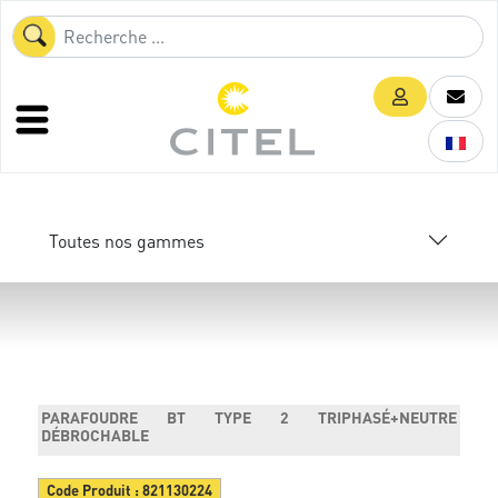
Toutes nos gammes
PARAFOUDRE BT TYPE 2 TRIPHASÉ+NEUTRE
DÉBROCHABLE
Code Produit :
821130224