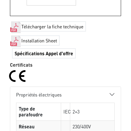
Télécharger la fiche technique
Installation Sheet
Spécifications Appel d'offre
Certificats
Propriétés électriques
Type de
IEC
2+3
parafoudre
Réseau
230/400V