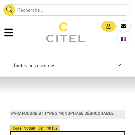
Toutes nos gammes
PARAFOUDRE BT TYPE 2 MONOPHASÉ DÉBROCHABLE
Code Produit :
821110132