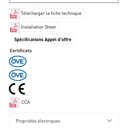
Télécharger la fiche technique
Installation Sheet
Spécifications Appel d'offre
Certificats
CCA
Propriétés électriques