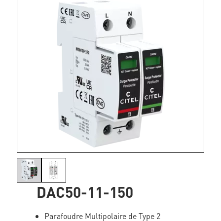
DAC50-11-150
Parafoudre Multipolaire de Type 2