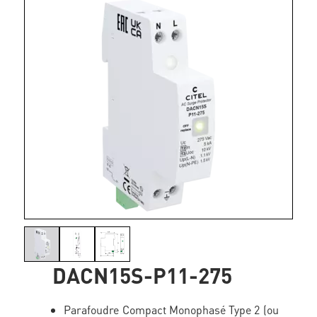
DACN15S-P11-275
Parafoudre Compact Monophasé Type 2 (ou