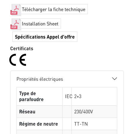
Télécharger la fiche technique
Installation Sheet
Spécifications Appel d'offre
Certificats
Propriétés électriques
Type de
IEC
2+3
parafoudre
Réseau
230/400V
Régime de neutre
TT-TN