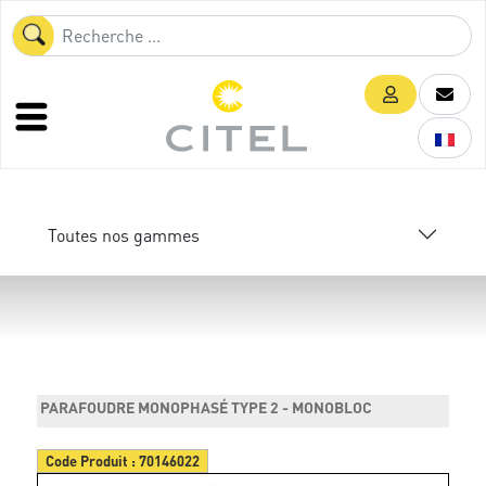
Toutes nos gammes
PARAFOUDRE MONOPHASÉ TYPE 2 - MONOBLOC
Code Produit :
70146022