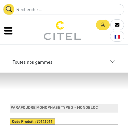
Toutes nos gammes
PARAFOUDRE MONOPHASÉ TYPE 2 - MONOBLOC
Code Produit :
70146011