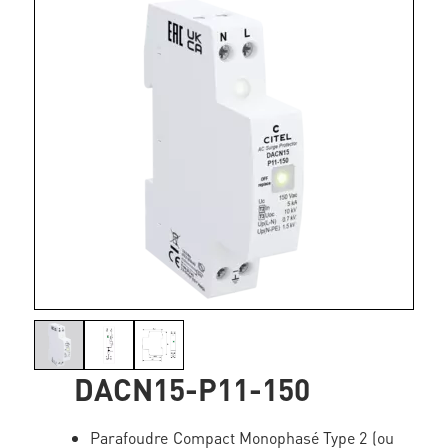
DACN15-P11-150
Parafoudre Compact Monophasé Type 2 (ou