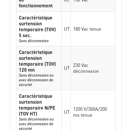
fonctionnement
Caractéristique
surtension
UT
180 Vac tenue
temporaire (TOV)
5 sec.
Sans déconnexion
Caractéristique
surtension
temporaire (TOV)
230 Vac
UT
120 mn
déconnexion
Sans déconnexion ou
avec déconnexion de
sécurité
Caractéristique
surtension
temporaire N/PE
1200 V/300A/200
UT
(TOV HT)
ms tenue
Sans déconnexion ou
avec déconnexion de
sécurité