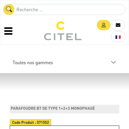
Toutes nos gammes
PARAFOUDRE BT DE TYPE 1+2+3 MONOPHASÉ
Code Produit :
571552