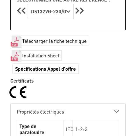
DS132VG-230/G
Télécharger la fiche technique
Installation Sheet
Spécifications Appel d'offre
Certificats
Propriétés électriques
Type de
IEC
1+2+3
parafoudre