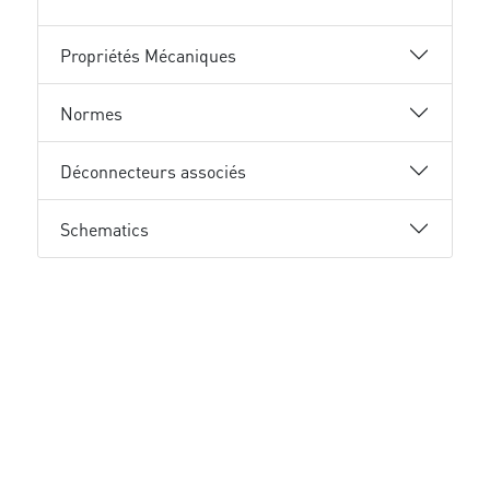
Propriétés Mécaniques
Normes
Déconnecteurs associés
Schematics