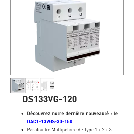
DS133VG-120
Découvrez notre dernière nouveauté : le
DAC1-13VGS-30-150
Parafoudre Multipolaire de Type 1 + 2 + 3