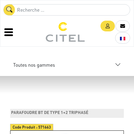
Toutes nos gammes
PARAFOUDRE BT DE TYPE 1+2 TRIPHASÉ
Code Produit :
571663