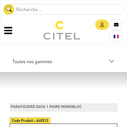
Toutes nos gammes
PARAFOUDRE DATA 1 PAIRE MONOBLOC
Code Produit :
640513