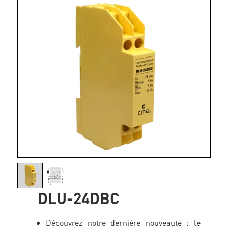
DLU-24DBC
Découvrez notre dernière nouveauté : le