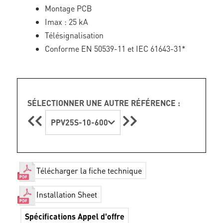
Montage PCB
Imax : 25 kA
Télésignalisation
Conforme EN 50539-11 et IEC 61643-31*
SÉLECTIONNER UNE AUTRE RÉFÉRENCE :
PPV25S-10-600
Télécharger la fiche technique
Installation Sheet
Spécifications Appel d'offre