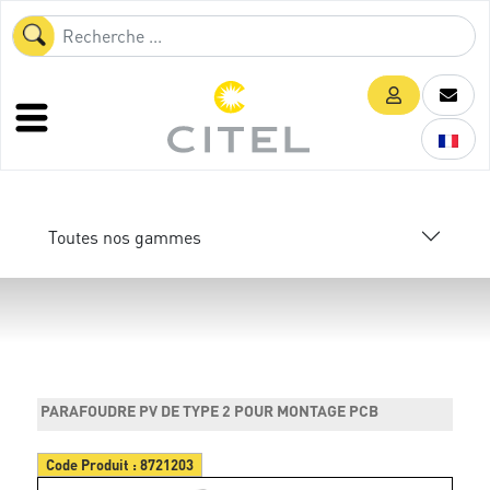
Toutes nos gammes
PARAFOUDRE PV DE TYPE 2 POUR MONTAGE PCB
Code Produit :
8721203