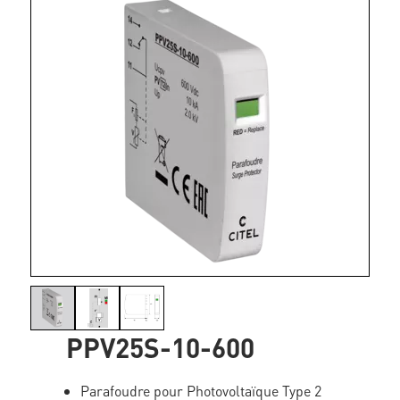
PPV25S-10-600
Parafoudre pour Photovoltaïque Type 2