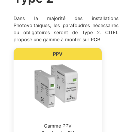
Dans la majorité des installations
Photovoltaïques, les parafoudres nécessaires
ou obligatoires seront de Type 2. CITEL
propose une gamme à monter sur PCB.
PPV
Gamme PPV