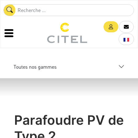
Toutes nos gammes
Parafoudre PV de
Type 2