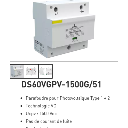
DS60VGPV-1500G/51
Parafoudre pour Photovoltaïque Type 1 + 2
Technologie VG
Ucpv : 1500 Vdc
Pas de courant de fuite