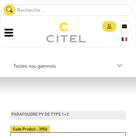
Toutes nos gammes
PARAFOUDRE PV DE TYPE 1+2
Code Produit :
3956