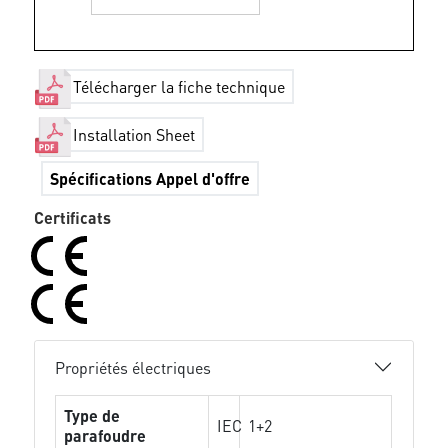
Télécharger la fiche technique
Installation Sheet
Spécifications Appel d'offre
Certificats
Propriétés électriques
Type de
IEC
1+2
parafoudre