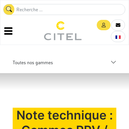
Toutes nos gammes
Note technique :