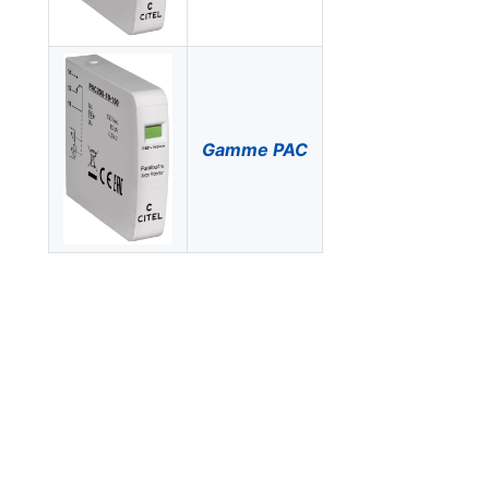
Gamme PAC