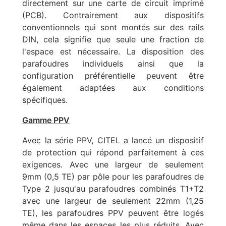
directement sur une carte de circuit imprimé
(PCB). Contrairement aux dispositifs
conventionnels qui sont montés sur des rails
DIN, cela signifie que seule une fraction de
l'espace est nécessaire. La disposition des
parafoudres individuels ainsi que la
configuration préférentielle peuvent être
également adaptées aux conditions
spécifiques.
Gamme PPV
Avec la série PPV, CITEL a lancé un dispositif
de protection qui répond parfaitement à ces
exigences. Avec une largeur de seulement
9mm (0,5 TE) par pôle pour les parafoudres de
Type 2 jusqu'au parafoudres combinés T1+T2
avec une largeur de seulement 22mm (1,25
TE), les parafoudres PPV peuvent être logés
même dans les espaces les plus réduits. Avec