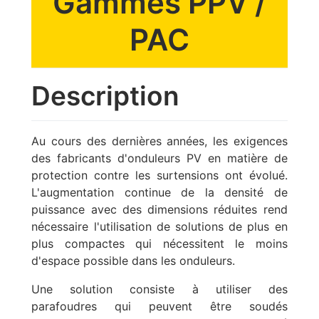
Gammes PPV /
PAC
Description
Au cours des dernières années, les exigences
des fabricants d'onduleurs PV en matière de
protection contre les surtensions ont évolué.
L'augmentation continue de la densité de
puissance avec des dimensions réduites rend
nécessaire l'utilisation de solutions de plus en
plus compactes qui nécessitent le moins
d'espace possible dans les onduleurs.
Une solution consiste à utiliser des
parafoudres qui peuvent être soudés