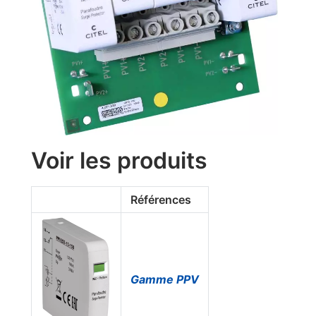
Voir les produits
Références
Gamme PPV