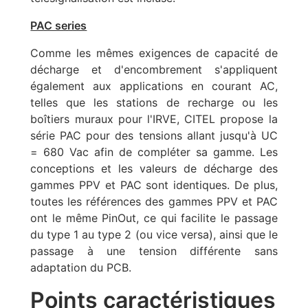
PAC series
Comme les mêmes exigences de capacité de
décharge et d'encombrement s'appliquent
également aux applications en courant AC,
telles que les stations de recharge ou les
boîtiers muraux pour l'IRVE, CITEL propose la
série PAC pour des tensions allant jusqu'à UC
= 680 Vac afin de compléter sa gamme. Les
conceptions et les valeurs de décharge des
gammes PPV et PAC sont identiques. De plus,
toutes les références des gammes PPV et PAC
ont le même PinOut, ce qui facilite le passage
du type 1 au type 2 (ou vice versa), ainsi que le
passage à une tension différente sans
adaptation du PCB.
Points caractéristiques