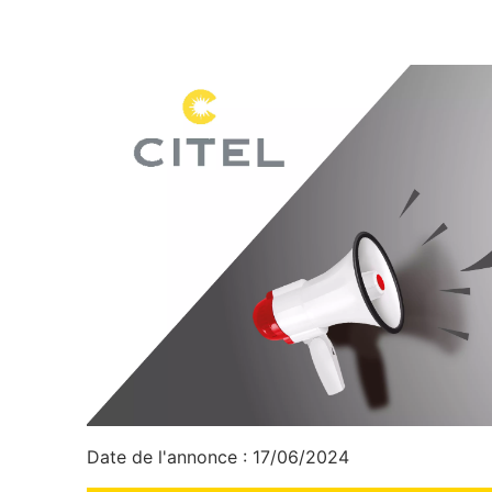
Date de l'annonce : 17/06/2024