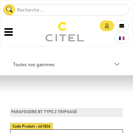
Toutes nos gammes
PARAFOUDRE BT TYPE 2 TRIPHASÉ
Code Produit :
461826