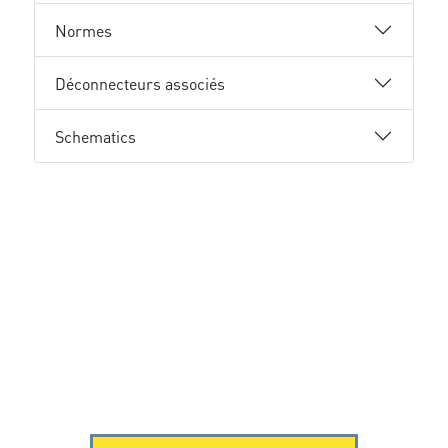
Normes
Déconnecteurs associés
Schematics