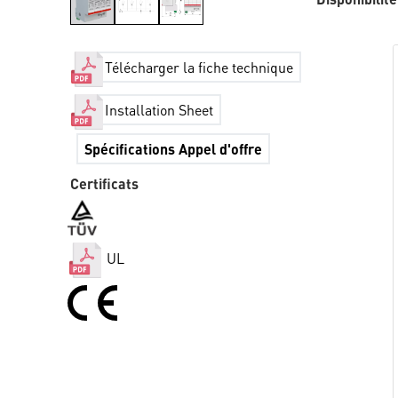
Télécharger la fiche technique
Installation Sheet
Spécifications Appel d'offre
Certificats
UL