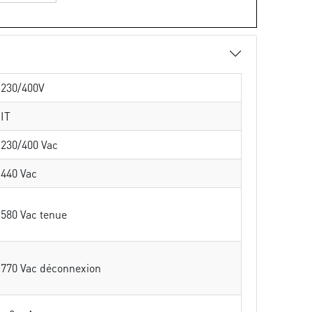
230/400V
IT
230/400 Vac
440 Vac
580 Vac tenue
770 Vac déconnexion