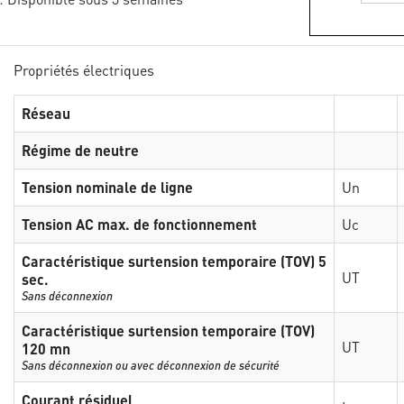
Propriétés électriques
Réseau
Régime de neutre
Tension nominale de ligne
Un
Tension AC max. de fonctionnement
Uc
Caractéristique surtension temporaire (TOV) 5
UT
sec.
Sans déconnexion
Caractéristique surtension temporaire (TOV)
UT
120 mn
Sans déconnexion ou avec déconnexion de sécurité
Courant résiduel