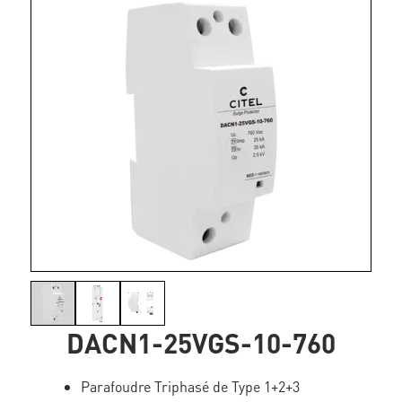
DACN1-25VGS-10-760
Parafoudre Triphasé de Type 1+2+3