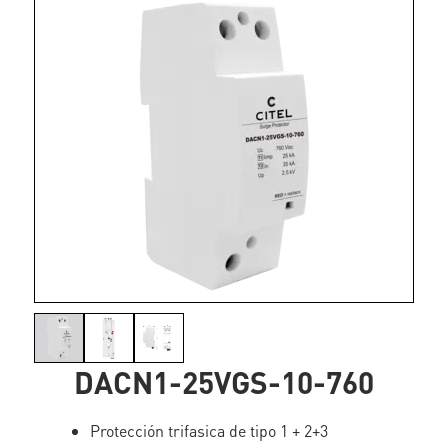
DACN1-25VGS-10-760
Protección trifasica de tipo 1 + 2+3