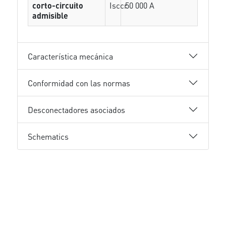
corto-circuito
Isccr
50 000 A
admisible
Característica mecánica
Conformidad con las normas
Desconectadores asociados
Schematics